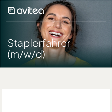
Staplerfahrer
(m/w/d)