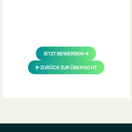
JETZT BEWERBEN
ZURÜCK ZUR ÜBERSICHT